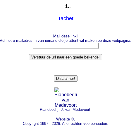
1..
Tachet
Mail deze link!
Vul het e-mailadres in van iemand die je attent wil maken op deze webpagina
Pianobedrijf J. van Medevoort.
Website ©.
Copyright 1997 - 2026. Alle rechten voorbehouden.