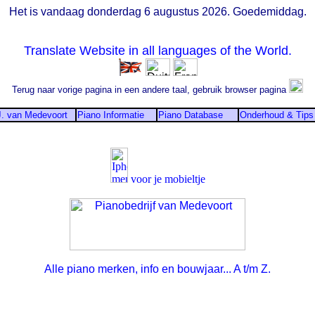
Het is vandaag donderdag 6 augustus 2026. Goedemiddag.
Translate Website in all languages of the World.
Terug naar vorige pagina in een andere taal, gebruik browser pagina
J. van Medevoort
Piano Informatie
Piano Database
Onderhoud & Tips
voor je mobieltje
Alle piano merken, info en bouwjaar... A t/m Z.