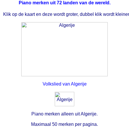
Piano merken uit 72 landen van de wereld.
Klik op de kaart en deze wordt groter, dubbel klik wordt kleiner
Volkslied van Algerije
Piano merken alleen uit Algerije.
Maximaal 50 merken per pagina.