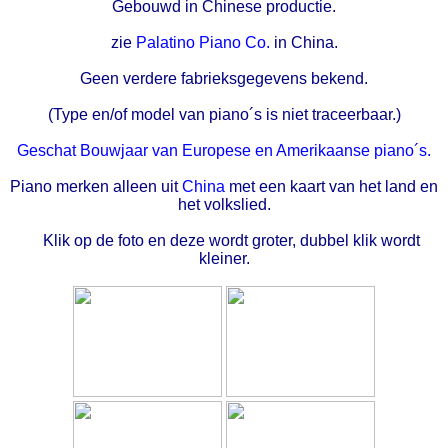
Gebouwd in Chinese productie.
zie
Palatino Piano Co.
in China.
Geen verdere fabrieksgegevens bekend.
(Type en/of model van piano´s is niet traceerbaar.)
Geschat Bouwjaar van Europese en Amerikaanse piano´s.
Piano merken alleen uit
China
met een kaart van het land en
het volkslied.
Klik op de foto en deze wordt groter, dubbel klik wordt
kleiner.