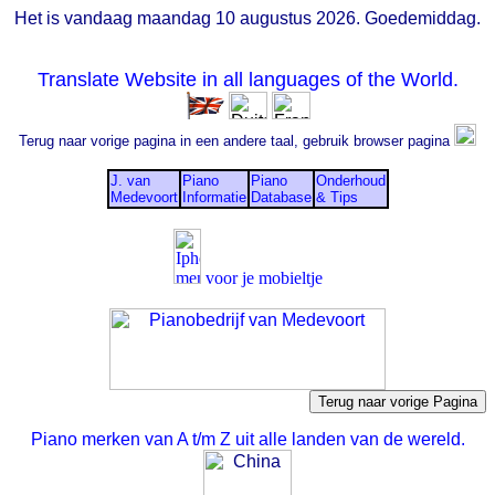
Het is vandaag maandag 10 augustus 2026. Goedemiddag.
Translate Website in all languages of the World.
Terug naar vorige pagina in een andere taal, gebruik browser pagina
J. van
Piano
Piano
Onderhoud
Medevoort
Informatie
Database
& Tips
voor je mobieltje
Piano merken van A t/m Z uit alle landen van de wereld.