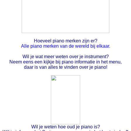
Hoeveel piano merken zijn er?
Alle piano merken van de wereld bij elkaar.
Wil je wat meer weten over je instrument?
Neem eens een kijkje bij piano informatie in het menu,
daar is van alles te vinden over je piano!
Wil je weten hoe oud je piano is?