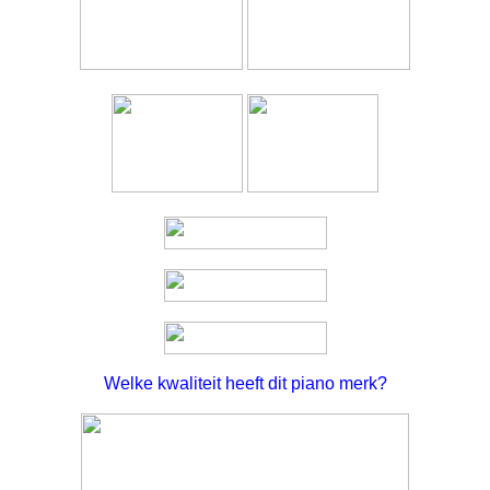
Welke kwaliteit heeft dit piano merk?