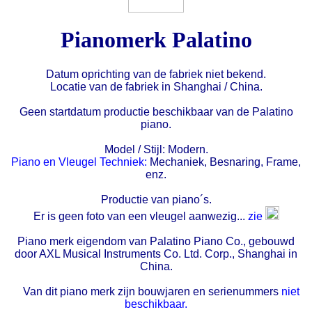
Pianomerk Palatino
Datum oprichting van de fabriek niet bekend.
Locatie van de fabriek in Shanghai / China.
Geen startdatum productie beschikbaar van de Palatino
piano.
Model / Stijl: Modern.
Piano en Vleugel Techniek:
Mechaniek, Besnaring, Frame,
enz.
Productie van piano´s.
Er is geen foto van een vleugel aanwezig...
zie
Piano merk eigendom van Palatino Piano Co., gebouwd
door AXL Musical Instruments Co. Ltd. Corp., Shanghai in
China.
Van dit piano merk zijn bouwjaren en serienummers
niet
beschikbaar.