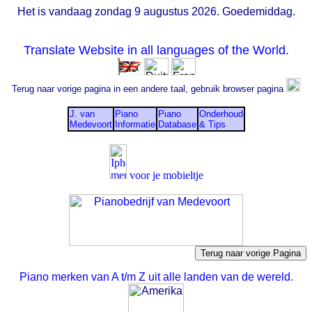
Het is vandaag zondag 9 augustus 2026. Goedemiddag.
Translate Website in all languages of the World.
Terug naar vorige pagina in een andere taal, gebruik browser pagina
J. van
Piano
Piano
Onderhoud
Medevoort
Informatie
Database
& Tips
voor je mobieltje
Piano merken van A t/m Z uit alle landen van de wereld.