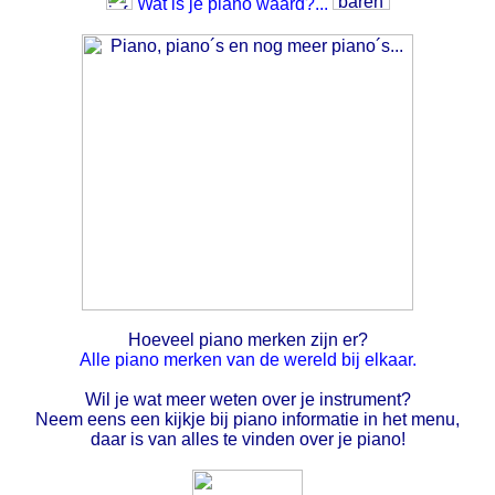
Wat is je piano waard?...
Hoeveel piano merken zijn er?
Alle piano merken van de wereld bij elkaar.
Wil je wat meer weten over je instrument?
Neem eens een kijkje bij piano informatie in het menu,
daar is van alles te vinden over je piano!