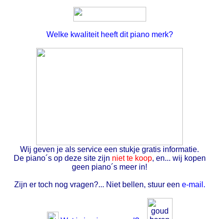
Welke kwaliteit heeft dit piano merk?
Wij geven je als service een stukje gratis informatie.
De piano´s op deze site zijn
niet te koop
, en... wij kopen
geen piano´s meer in!
Zijn er toch nog vragen?... Niet bellen, stuur een
e-mail.