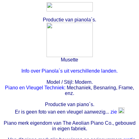
Productie van pianola´s.
Musette
Info over Pianola´s uit verschillende landen.
Model / Stijl: Modern.
Piano en Vleugel Techniek:
Mechaniek, Besnaring, Frame,
enz.
Productie van piano´s.
Er is geen foto van een vleugel aanwezig...
zie
Piano merk eigendom van The Aeolian Piano Co., gebouwd
in eigen fabriek.