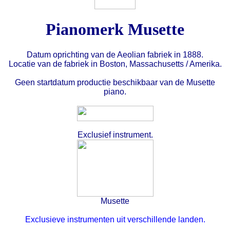
Pianomerk Musette
Datum oprichting van de Aeolian fabriek in 1888.
Locatie van de fabriek in Boston, Massachusetts / Amerika.
Geen startdatum productie beschikbaar van de Musette
piano.
Exclusief instrument.
Musette
Exclusieve instrumenten uit verschillende landen.