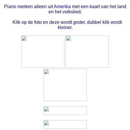
Piano merken alleen uit
Amerika
met een kaart van het land
en het volkslied.
Klik op de foto en deze wordt groter, dubbel klik wordt
kleiner.