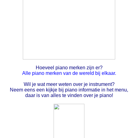
Hoeveel piano merken zijn er?
Alle piano merken van de wereld bij elkaar.
Wil je wat meer weten over je instrument?
Neem eens een kijkje bij piano informatie in het menu,
daar is van alles te vinden over je piano!