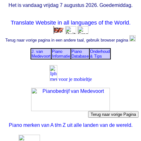
Het is vandaag vrijdag 7 augustus 2026. Goedemiddag.
Translate Website in all languages of the World.
Terug naar vorige pagina in een andere taal, gebruik browser pagina
J. van
Piano
Piano
Onderhoud
Medevoort
Informatie
Database
& Tips
voor je mobieltje
Piano merken van A t/m Z uit alle landen van de wereld.