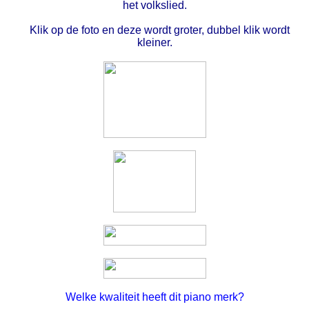
het volkslied.
Klik op de foto en deze wordt groter, dubbel klik wordt
kleiner.
Welke kwaliteit heeft dit piano merk?