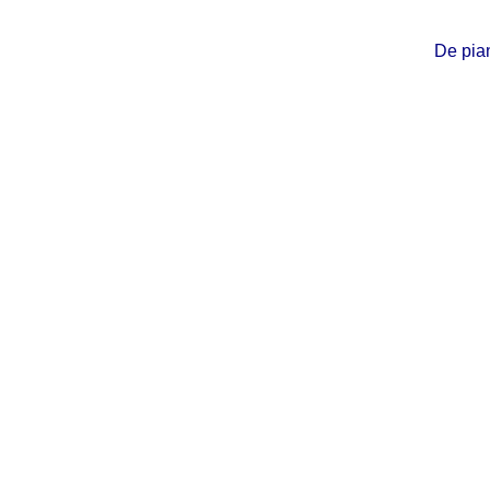
De pian