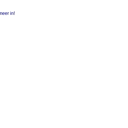
meer in!