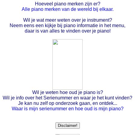
Hoeveel piano merken zijn er?
Alle piano merken van de wereld bij elkaar.
Wil je wat meer weten over je instrument?
Neem eens een kijkje bij piano informatie in het menu,
daar is van alles te vinden over je piano!
Wil je weten hoe oud je piano is?
Wil je info over het Serienummer en waar je het kunt vinden?
Je kan nu zelf op onderzoek gaan, en ontdek...
Waar is mijn serienummer en hoe oud is mijn piano?