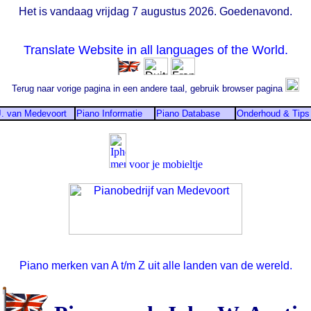
Het is vandaag vrijdag 7 augustus 2026. Goedenavond.
Translate Website in all languages of the World.
Terug naar vorige pagina in een andere taal, gebruik browser pagina
J. van Medevoort
Piano Informatie
Piano Database
Onderhoud & Tips
voor je mobieltje
Piano merken van A t/m Z uit alle landen van de wereld.