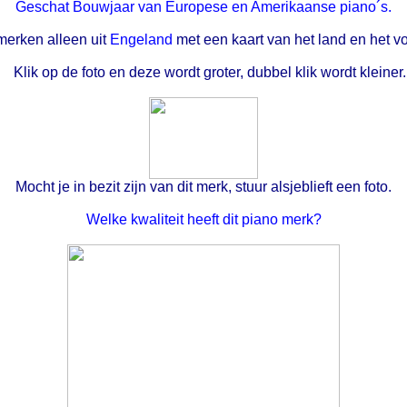
Geschat Bouwjaar van Europese en Amerikaanse piano´s.
merken alleen uit
Engeland
met een kaart van het land en het vo
Klik op de foto en deze wordt groter, dubbel klik wordt kleiner.
Mocht je in bezit zijn van dit merk, stuur alsjeblieft een foto.
Welke kwaliteit heeft dit piano merk?