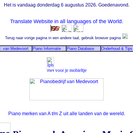
Het is vandaag donderdag 6 augustus 2026. Goedenavond.
Translate Website in all languages of the World.
Terug naar vorige pagina in een andere taal, gebruik browser pagina
J. van Medevoort
Piano Informatie
Piano Database
Onderhoud & Tips
voor je mobieltje
Piano merken van A t/m Z uit alle landen van de wereld.