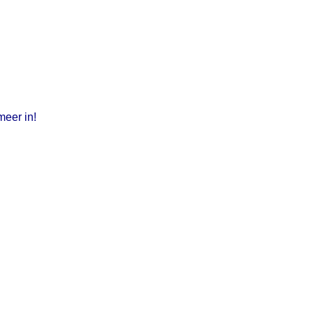
meer in!