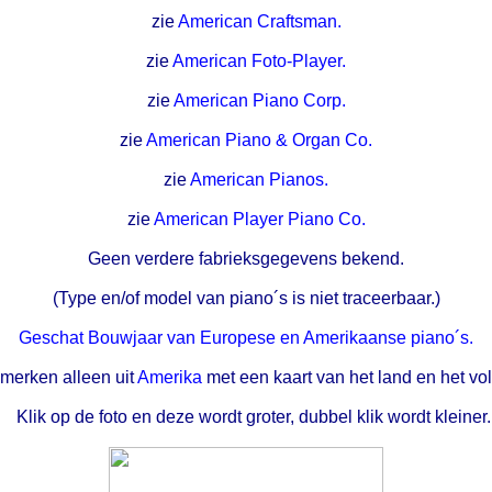
zie
American Craftsman.
zie
American Foto-Player.
zie
American Piano Corp.
zie
American Piano & Organ Co.
zie
American Pianos.
zie
American Player Piano Co.
Geen verdere fabrieksgegevens bekend.
(Type en/of model van piano´s is niet traceerbaar.)
Geschat Bouwjaar van Europese en Amerikaanse piano´s.
merken alleen uit
Amerika
met een kaart van het land en het vol
Klik op de foto en deze wordt groter, dubbel klik wordt kleiner.