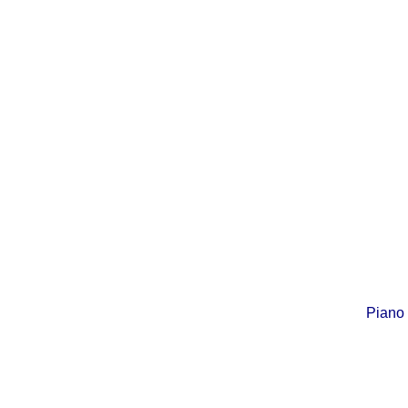
Piano 