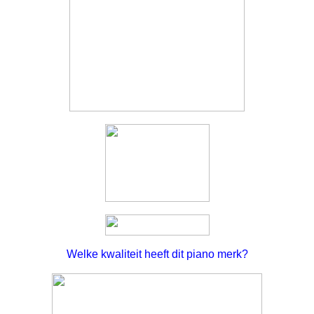
Welke kwaliteit heeft dit piano merk?