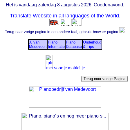
Het is vandaag zaterdag 8 augustus 2026. Goedenavond.
Translate Website in all languages of the World.
Terug naar vorige pagina in een andere taal, gebruik browser pagina
J. van
Piano
Piano
Onderhoud
Medevoort
Informatie
Database
& Tips
voor je mobieltje