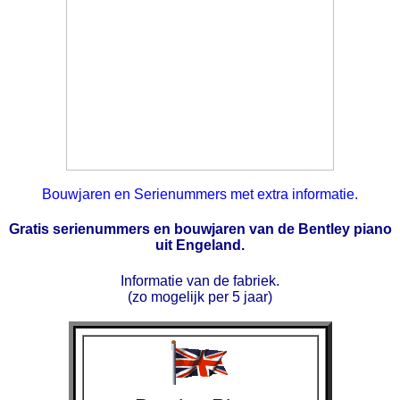
Bouwjaren en Serienummers met extra informatie.
Gratis serienummers en bouwjaren van de Bentley piano
uit Engeland.
Informatie van de fabriek.
(zo mogelijk per 5 jaar)