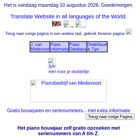
Het is vandaag maandag 10 augustus 2026. Goedemorgen.
Translate Website in all languages of the World.
Terug naar vorige pagina in een andere taal, gebruik browser pagina
J. van
Piano
Piano
Onderhoud
Medevoort
Informatie
Database
& Tips
voor je mobieltje
Gratis bouwjaren en serienummers... met extra informatie
Het piano bouwjaar zelf gratis opzoeken met
serienummers van A t/m Z.