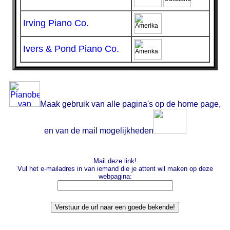
Irving Piano Co.
Ivers & Pond Piano Co.
Maak gebruik van alle pagina's op de home page,
en van de mail mogelijkheden
Mail deze link!
Vul het e-mailadres in van iemand die je attent wil maken op deze
webpagina: